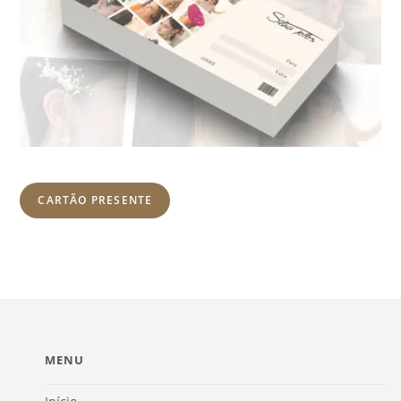
CARTÃO PRESENTE
MENU