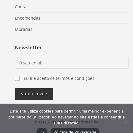
Conta
Encomendas
Moradas
Newsletter
Eu li e aceito os termos e condições
Este site utiliza cookies para permitir uma melhor experiência
por parte do utilizador. Ao navegar no site estará a consentir a
© 2023
Silvia Teles
| Arte e Acessórios
sua utilização.
Ok
Política de Privacidade