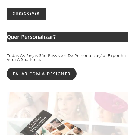
Quer Personalizar?
Todas As Peças São Passíveis De Personalização. Exponha
Aqui A Sua Ideia.
FALAR COM A DESIGNER