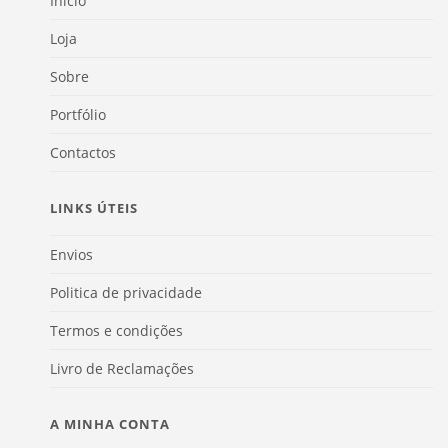
Início
Loja
Sobre
Portfólio
Contactos
LINKS ÚTEIS
Envios
Politica de privacidade
Termos e condições
Livro de Reclamações
A MINHA CONTA