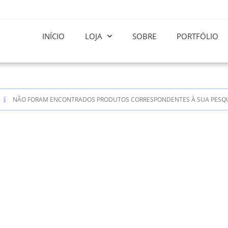
INÍCIO
LOJA
SOBRE
PORTFÓLIO
NÃO FORAM ENCONTRADOS PRODUTOS CORRESPONDENTES À SUA PESQU