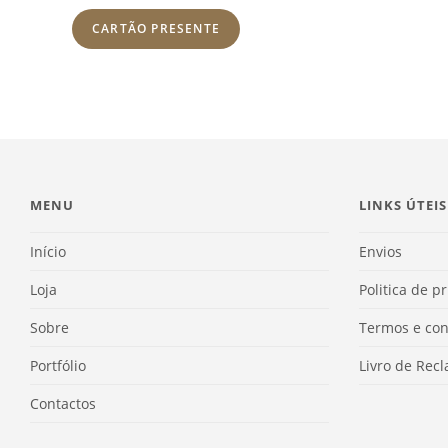
CARTÃO PRESENTE
MENU
LINKS ÚTEIS
Início
Envios
Loja
Politica de p
Sobre
Termos e con
Portfólio
Livro de Rec
Contactos