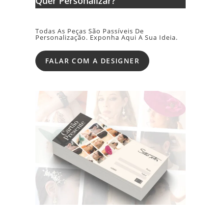
Quer Personalizar?
Todas As Peças São Passíveis De
Personalização. Exponha Aqui A Sua Ideia.
FALAR COM A DESIGNER