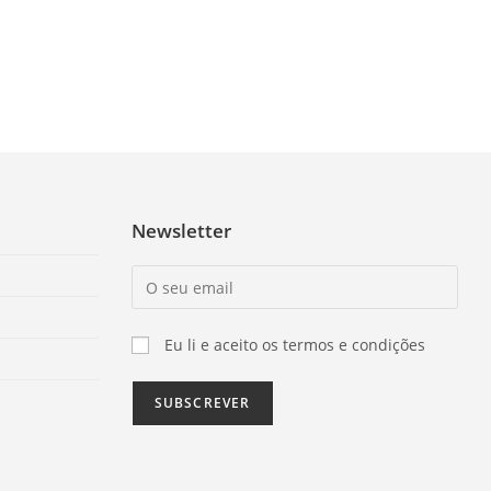
Newsletter
Eu li e aceito os termos e condições