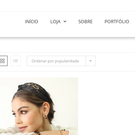
INÍCIO
LOJA
SOBRE
PORTFÓLIO
Ordenar por popularidade