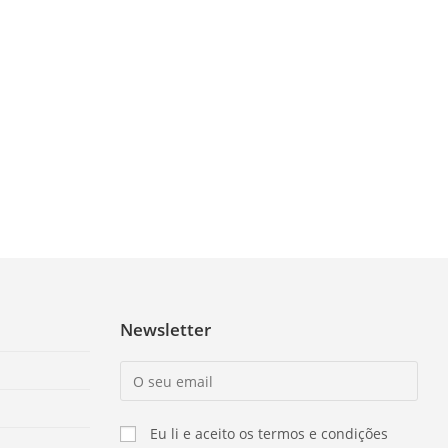
Newsletter
Eu li e aceito os termos e condições