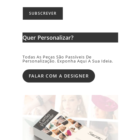
Quer Personalizar?
Todas As Peças São Passíveis De
Personalização. Exponha Aqui A Sua Ideia.
FALAR COM A DESIGNER