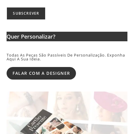
Quer Personalizar?
Todas As Peças São Passíveis De Personalização. Exponha
Aqui A Sua Ideia.
FALAR COM A DESIGNER