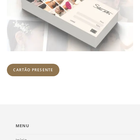
CARTÃO PRESENTE
MENU