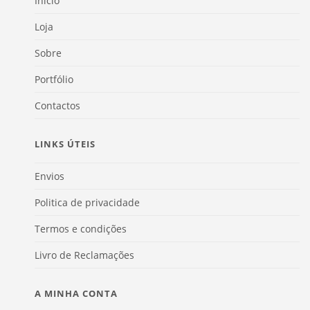
Início
Loja
Sobre
Portfólio
Contactos
LINKS ÚTEIS
Envios
Politica de privacidade
Termos e condições
Livro de Reclamações
A MINHA CONTA