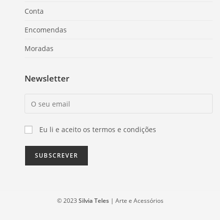
Conta
Encomendas
Moradas
Newsletter
Eu li e aceito os termos e condições
© 2023
Silvia Teles
| Arte e Acessórios