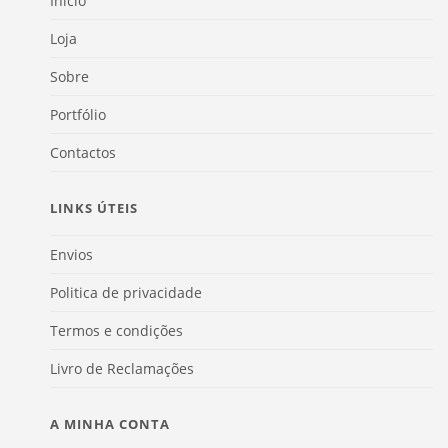
Início
Loja
Sobre
Portfólio
Contactos
LINKS ÚTEIS
Envios
Politica de privacidade
Termos e condições
Livro de Reclamações
A MINHA CONTA