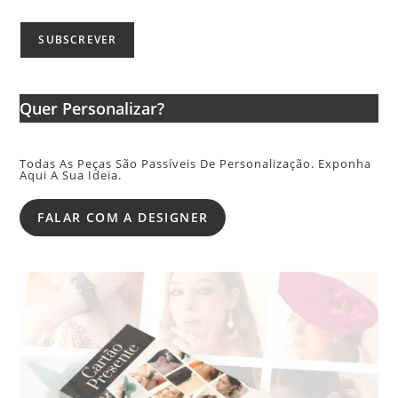
Quer Personalizar?
Todas As Peças São Passíveis De Personalização. Exponha
Aqui A Sua Ideia.
FALAR COM A DESIGNER