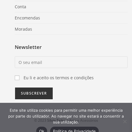
Conta
Encomendas
Moradas
Newsletter
Eu li e aceito os termos e condições
Este site utiliza cookies para permitir uma melhor experiência
por parte do utilizador. Ao navegar no site estará a consentir a
© 2023
Silvia Teles
| Arte e Acessórios
sua utilização.
Ok
Política de Privacidade