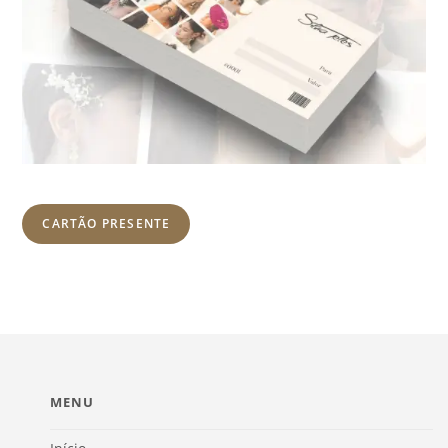
CARTÃO PRESENTE
MENU