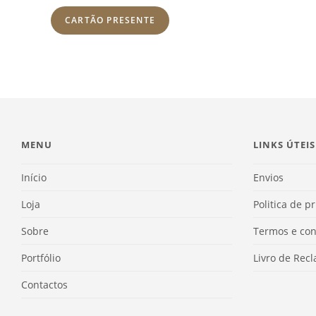
CARTÃO PRESENTE
MENU
LINKS ÚTEIS
Início
Envios
Loja
Politica de p
Sobre
Termos e con
Portfólio
Livro de Rec
Contactos