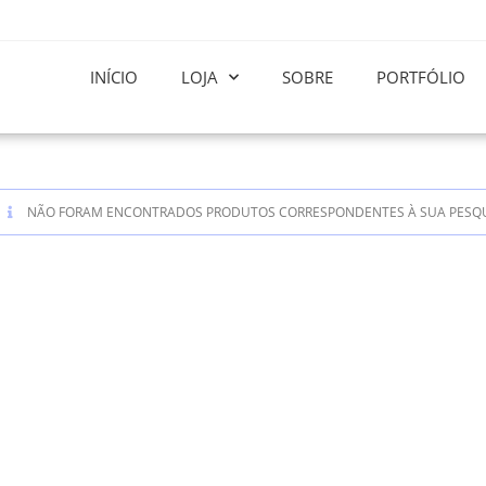
INÍCIO
LOJA
SOBRE
PORTFÓLIO
NÃO FORAM ENCONTRADOS PRODUTOS CORRESPONDENTES À SUA PESQU