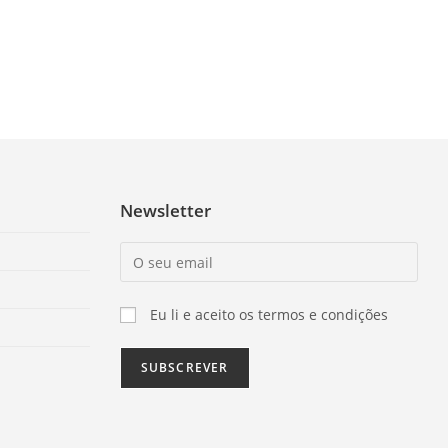
Newsletter
Eu li e aceito os termos e condições