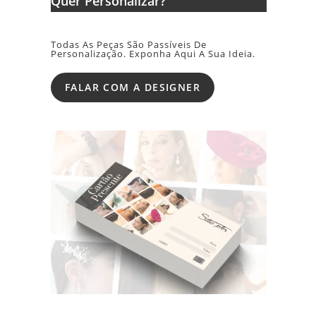
Quer Personalizar?
Todas As Peças São Passíveis De
Personalização. Exponha Aqui A Sua Ideia.
FALAR COM A DESIGNER