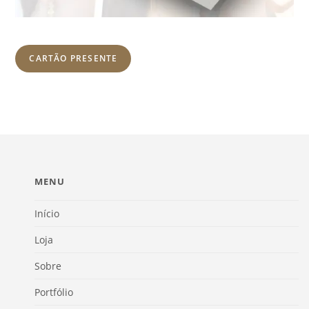
CARTÃO PRESENTE
MENU
Início
Loja
Sobre
Portfólio