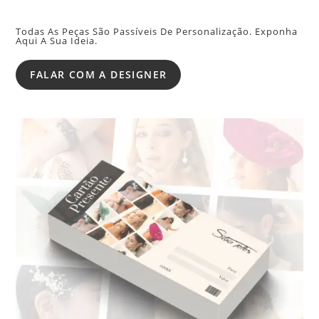
Todas As Peças São Passíveis De Personalização. Exponha
Aqui A Sua Ideia.
FALAR COM A DESIGNER