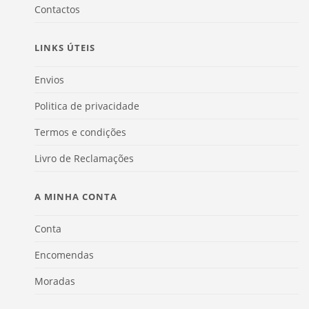
Contactos
LINKS ÚTEIS
Envios
Politica de privacidade
Termos e condições
Livro de Reclamações
A MINHA CONTA
Conta
Encomendas
Moradas