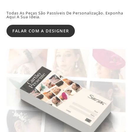
Todas As Peças São Passíveis De Personalização. Exponha
Aqui A Sua Ideia.
FALAR COM A DESIGNER