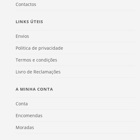
Contactos
LINKS ÚTEIS
Envios
Politica de privacidade
Termos e condições
Livro de Reclamações
A MINHA CONTA
Conta
Encomendas
Moradas