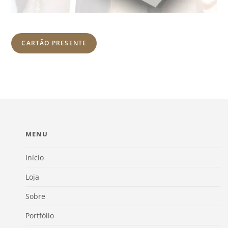
CARTÃO PRESENTE
MENU
Início
Loja
Sobre
Portfólio