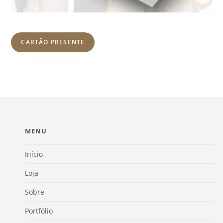
CARTÃO PRESENTE
MENU
Início
Loja
Sobre
Portfólio