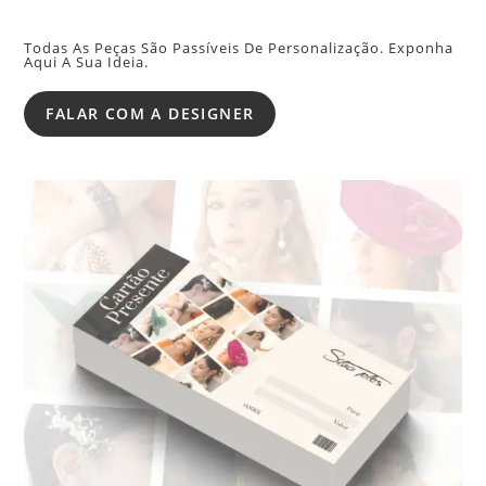
Todas As Peças São Passíveis De Personalização. Exponha
Aqui A Sua Ideia.
FALAR COM A DESIGNER