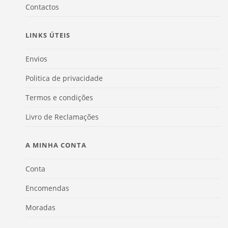
Contactos
LINKS ÚTEIS
Envios
Politica de privacidade
Termos e condições
Livro de Reclamações
A MINHA CONTA
Conta
Encomendas
Moradas