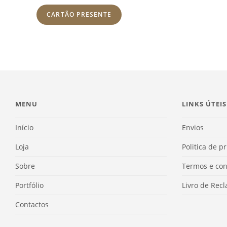
CARTÃO PRESENTE
MENU
LINKS ÚTEIS
Início
Envios
Loja
Politica de p
Sobre
Termos e con
Portfólio
Livro de Rec
Contactos