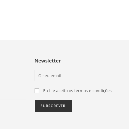
Newsletter
Eu li e aceito os termos e condições