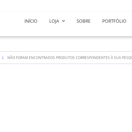
INÍCIO
LOJA
SOBRE
PORTFÓLIO
NÃO FORAM ENCONTRADOS PRODUTOS CORRESPONDENTES À SUA PESQU