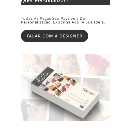
Quer Personalizar?
Todas As Peças São Passíveis De
Personalização. Exponha Aqui A Sua Ideia.
FALAR COM A DESIGNER