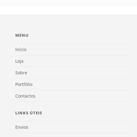
MENU
Início
Loja
Sobre
Portfólio
Contactos
LINKS ÚTEIS
Envios