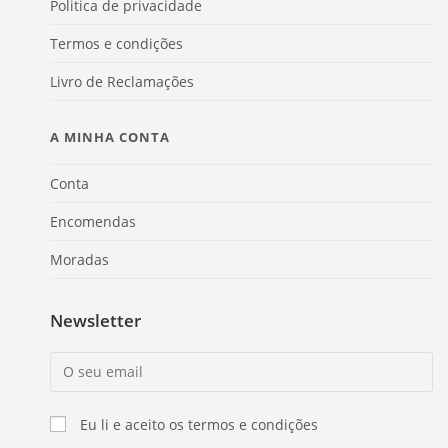
Politica de privacidade
Termos e condições
Livro de Reclamações
A MINHA CONTA
Conta
Encomendas
Moradas
Newsletter
Eu li e aceito os termos e condições