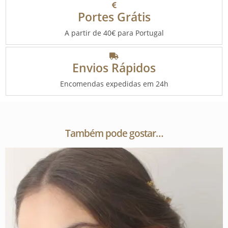
Portes Grátis
A partir de 40€ para Portugal
Envios Rápidos
Encomendas expedidas em 24h
Também pode gostar…