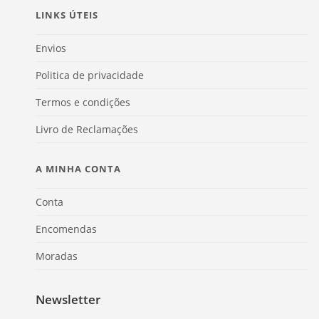
LINKS ÚTEIS
Envios
Politica de privacidade
Termos e condições
Livro de Reclamações
A MINHA CONTA
Conta
Encomendas
Moradas
Newsletter