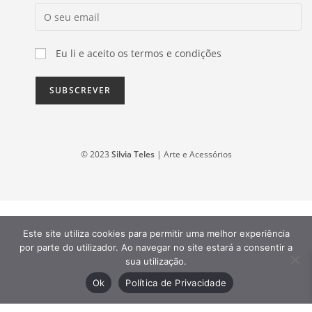
Eu li e aceito os termos e condições
© 2023
Silvia Teles
| Arte e Acessórios
Este site utiliza cookies para permitir uma melhor experiência
por parte do utilizador. Ao navegar no site estará a consentir a
sua utilização.
Ok
Política de Privacidade