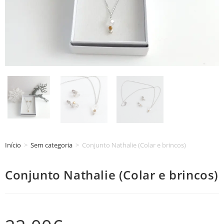
Início
>
Sem categoria
>
Conjunto Nathalie (Colar e brincos)
Conjunto Nathalie (Colar e brincos)