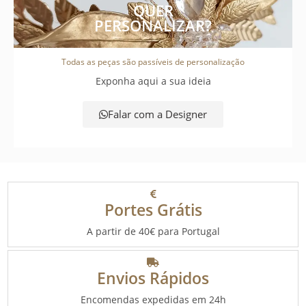
QUER
PERSONALIZAR?
Todas as peças são passíveis de personalização
Exponha aqui a sua ideia
Falar com a Designer
Portes Grátis
A partir de 40€ para Portugal
Envios Rápidos
Encomendas expedidas em 24h