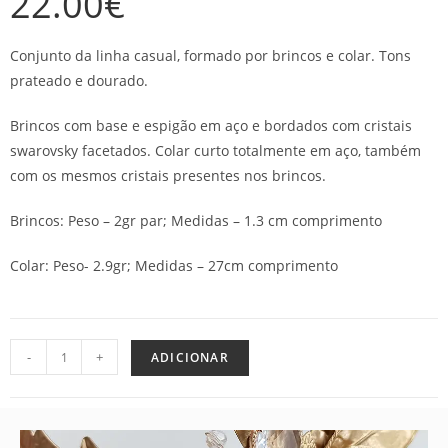
22.00
€
Conjunto da linha casual, formado por brincos e colar. Tons
prateado e dourado.
Brincos com base e espigão em aço e bordados com cristais
swarovsky facetados. Colar curto totalmente em aço, também
com os mesmos cristais presentes nos brincos.
Brincos: Peso – 2gr par; Medidas – 1.3 cm comprimento
Colar: Peso- 2.9gr; Medidas – 27cm comprimento
-
+
ADICIONAR