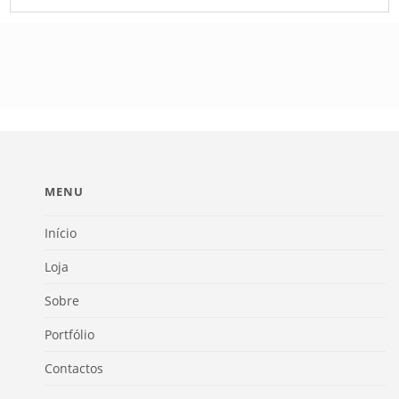
MENU
Início
Loja
Sobre
Portfólio
Contactos