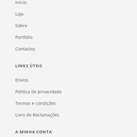
Início
Loja
Sobre
Portfólio
Contactos
LINKS ÚTEIS
Envios
Politica de privacidade
Termos e condições
Livro de Reclamações
A MINHA CONTA