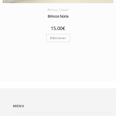
Brincos
,
Casual
Brincos Núria
15.00
€
Adicionar
MENU