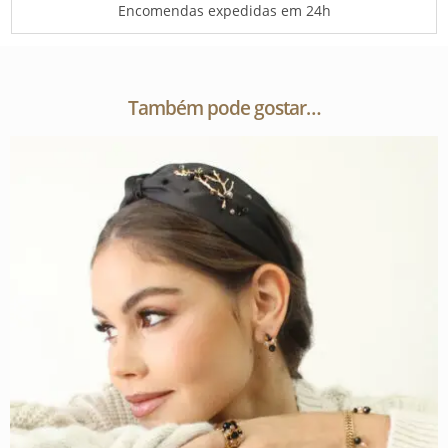
Encomendas expedidas em 24h
Também pode gostar…