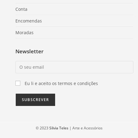
Conta
Encomendas
Moradas
Newsletter
Eu li e aceito os termos e condições
© 2023
Silvia Teles
| Arte e Acessórios