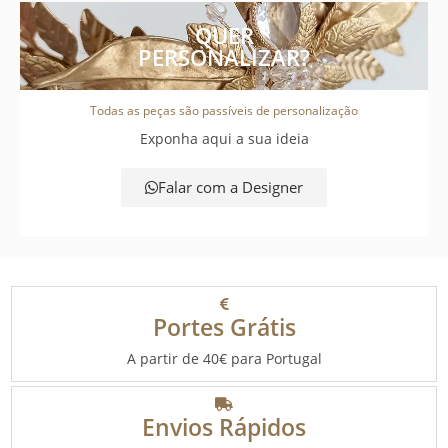
QUER
PERSONALIZAR?
Todas as peças são passíveis de personalização
Exponha aqui a sua ideia
Falar com a Designer
Portes Grátis
A partir de 40€ para Portugal
Envios Rápidos