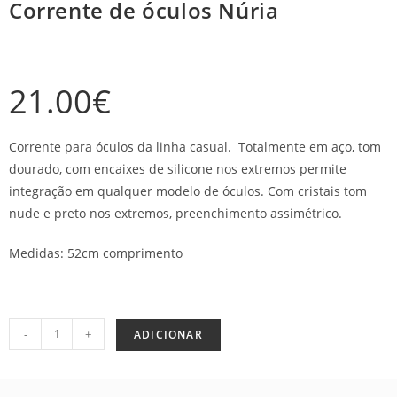
Corrente de óculos Núria
21.00
€
Corrente para óculos da linha casual. Totalmente em aço, tom
dourado, com encaixes de silicone nos extremos permite
integração em qualquer modelo de óculos. Com cristais tom
nude e preto nos extremos, preenchimento assimétrico.
Medidas: 52cm comprimento
-
+
ADICIONAR