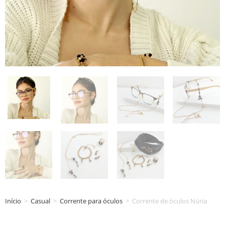
Início
>
Casual
>
Corrente para óculos
>
Corrente de óculos Núria