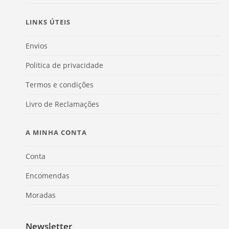
LINKS ÚTEIS
Envios
Politica de privacidade
Termos e condições
Livro de Reclamações
A MINHA CONTA
Conta
Encomendas
Moradas
Newsletter