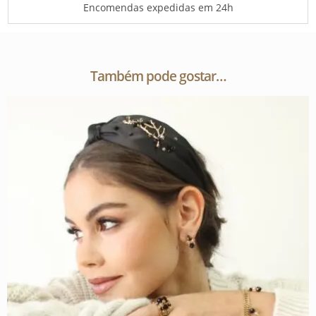
Encomendas expedidas em 24h
Também pode gostar…