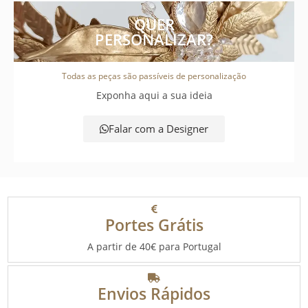
QUER
PERSONALIZAR?
Todas as peças são passíveis de personalização
Exponha aqui a sua ideia
Falar com a Designer
Portes Grátis
A partir de 40€ para Portugal
Envios Rápidos