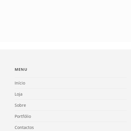
MENU
Início
Loja
Sobre
Portfólio
Contactos