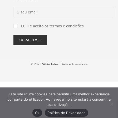
Eu li e aceito os termos e condições
© 2023
Silvia Teles
| Arte e Acessórios
Este site utiliza cookies para permitir uma melhor experiência
por parte do utilizador. Ao navegar no site estará a consentir a
sua utilização.
Ok
Política de Privacidade