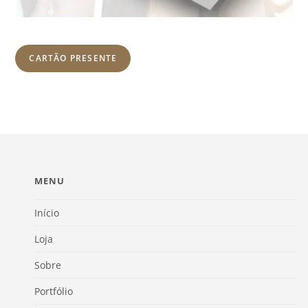
CARTÃO PRESENTE
MENU
Início
Loja
Sobre
Portfólio