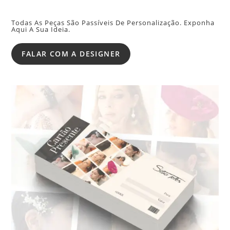
Todas As Peças São Passíveis De Personalização. Exponha
Aqui A Sua Ideia.
FALAR COM A DESIGNER