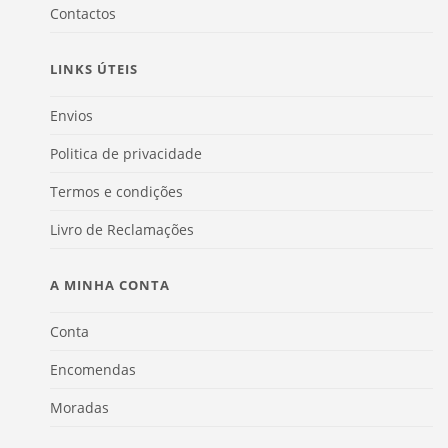
Contactos
LINKS ÚTEIS
Envios
Politica de privacidade
Termos e condições
Livro de Reclamações
A MINHA CONTA
Conta
Encomendas
Moradas