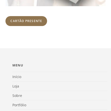
CARTÃO PRESENTE
MENU
Início
Loja
Sobre
Portfólio