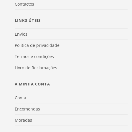
Contactos
LINKS ÚTEIS
Envios
Politica de privacidade
Termos e condições
Livro de Reclamações
A MINHA CONTA
Conta
Encomendas
Moradas