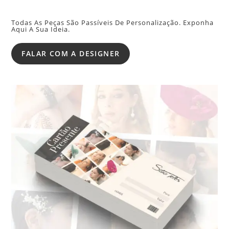
Todas As Peças São Passíveis De Personalização. Exponha
Aqui A Sua Ideia.
FALAR COM A DESIGNER