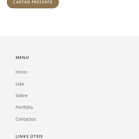
CARTÃO PRESENTE
MENU
Início
Loja
Sobre
Portfólio
Contactos
LINKS ÚTEIS