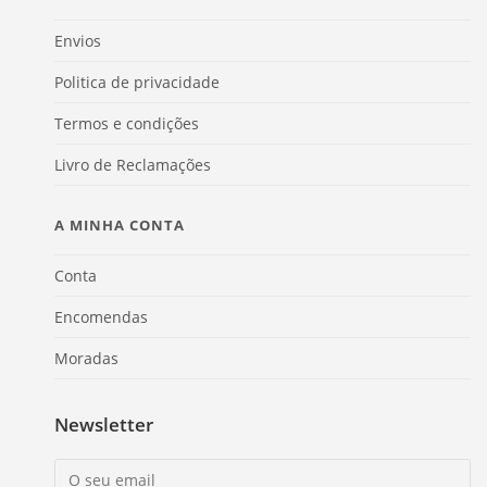
Envios
Politica de privacidade
Termos e condições
Livro de Reclamações
A MINHA CONTA
Conta
Encomendas
Moradas
Newsletter