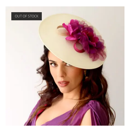
OUT OF STOCK