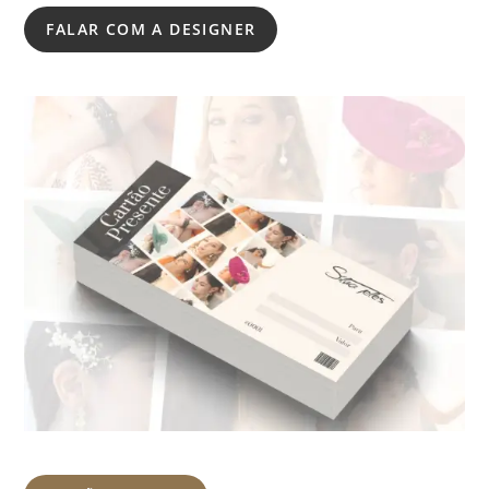
FALAR COM A DESIGNER