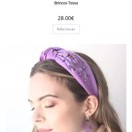
Brincos Tessa
28.00
€
Adicionar