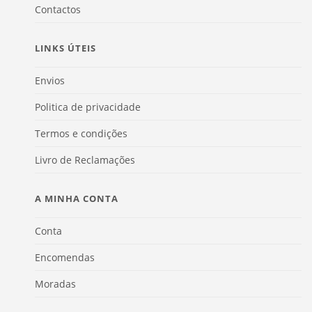
Contactos
LINKS ÚTEIS
Envios
Politica de privacidade
Termos e condições
Livro de Reclamações
A MINHA CONTA
Conta
Encomendas
Moradas