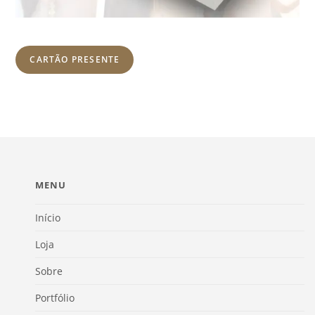
CARTÃO PRESENTE
MENU
Início
Loja
Sobre
Portfólio