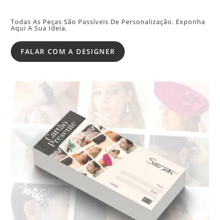
Todas As Peças São Passíveis De Personalização. Exponha
Aqui A Sua Ideia.
FALAR COM A DESIGNER