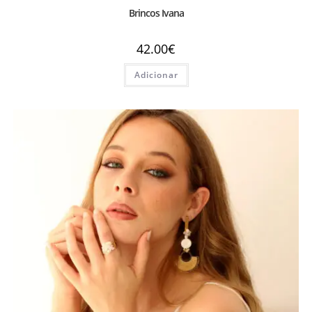
Brincos Ivana
42.00
€
Adicionar