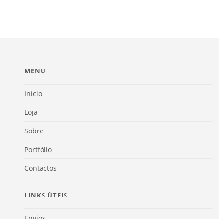
MENU
Início
Loja
Sobre
Portfólio
Contactos
LINKS ÚTEIS
Envios