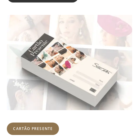
CARTÃO PRESENTE