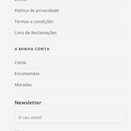
Politica de privacidade
Termos e condições
Livro de Reclamações
A MINHA CONTA
Conta
Encomendas
Moradas
Newsletter