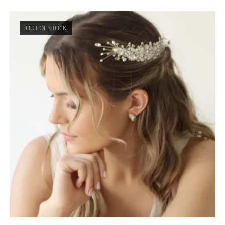
OUT OF STOCK