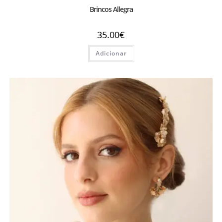
Brincos Allegra
35.00
€
Adicionar