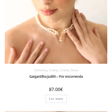
Cerimónia
,
Colares
,
Colares
,
Noiva
Gargantilha Judith – Por encomenda
87.00
€
Ler mais