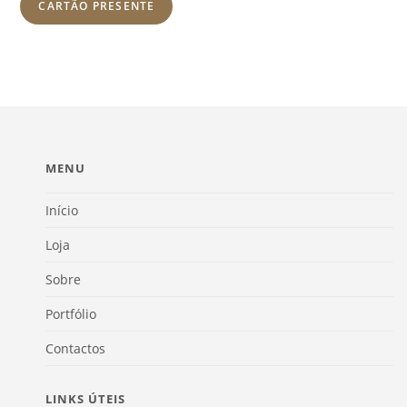
CARTÃO PRESENTE
MENU
Início
Loja
Sobre
Portfólio
Contactos
LINKS ÚTEIS