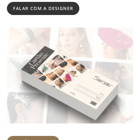
FALAR COM A DESIGNER