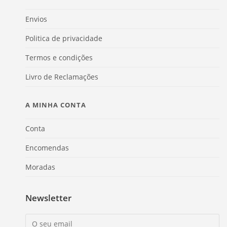
Envios
Politica de privacidade
Termos e condições
Livro de Reclamações
A MINHA CONTA
Conta
Encomendas
Moradas
Newsletter