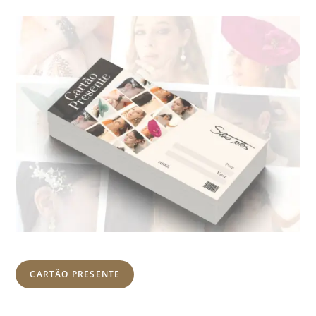
CARTÃO PRESENTE