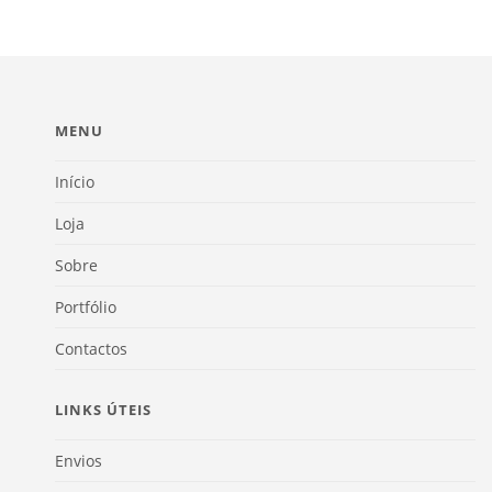
MENU
Início
Loja
Sobre
Portfólio
Contactos
LINKS ÚTEIS
Envios