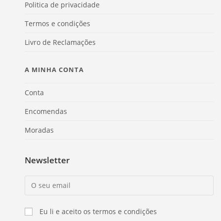
Politica de privacidade
Termos e condições
Livro de Reclamações
A MINHA CONTA
Conta
Encomendas
Moradas
Newsletter
Eu li e aceito os termos e condições