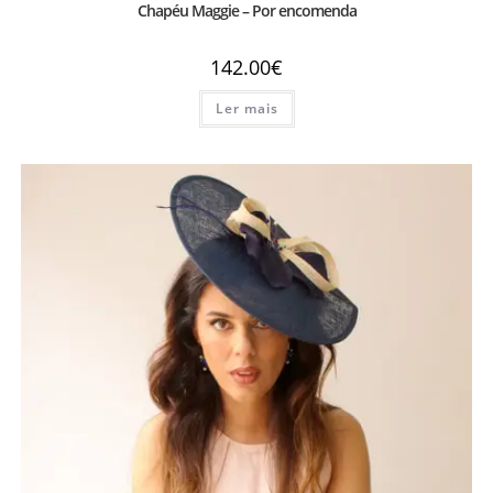
Chapéu Maggie – Por encomenda
142.00
€
Ler mais