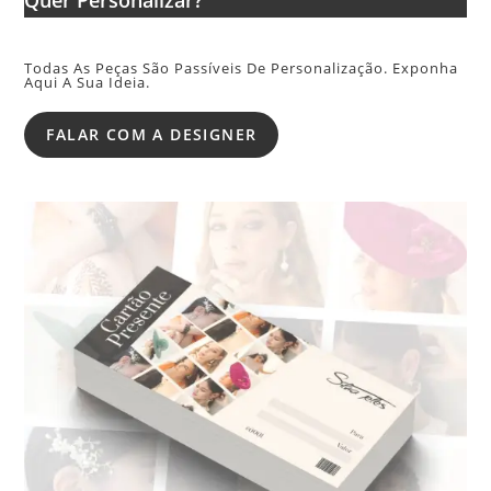
Todas As Peças São Passíveis De Personalização. Exponha
Aqui A Sua Ideia.
FALAR COM A DESIGNER