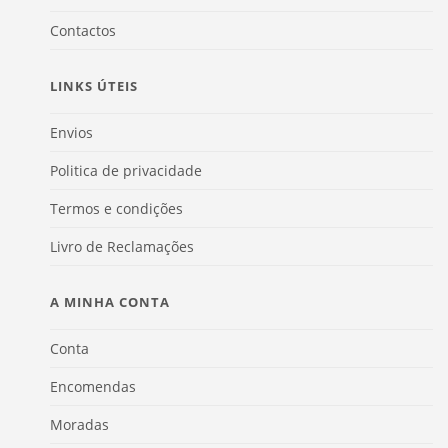
Contactos
LINKS ÚTEIS
Envios
Politica de privacidade
Termos e condições
Livro de Reclamações
A MINHA CONTA
Conta
Encomendas
Moradas