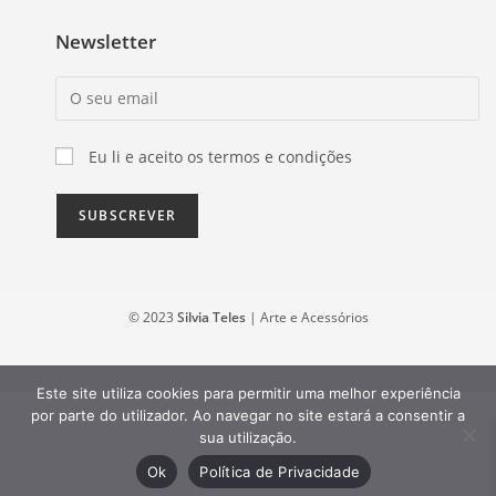
Newsletter
Eu li e aceito os termos e condições
© 2023
Silvia Teles
| Arte e Acessórios
Este site utiliza cookies para permitir uma melhor experiência
por parte do utilizador. Ao navegar no site estará a consentir a
sua utilização.
Ok
Política de Privacidade