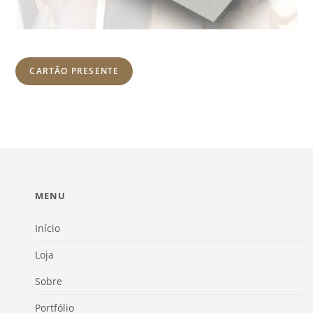
CARTÃO PRESENTE
MENU
Início
Loja
Sobre
Portfólio