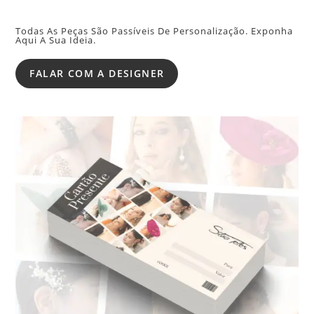
Todas As Peças São Passíveis De Personalização. Exponha
Aqui A Sua Ideia.
FALAR COM A DESIGNER