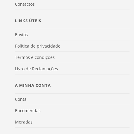
Contactos
LINKS ÚTEIS
Envios
Politica de privacidade
Termos e condições
Livro de Reclamações
A MINHA CONTA
Conta
Encomendas
Moradas