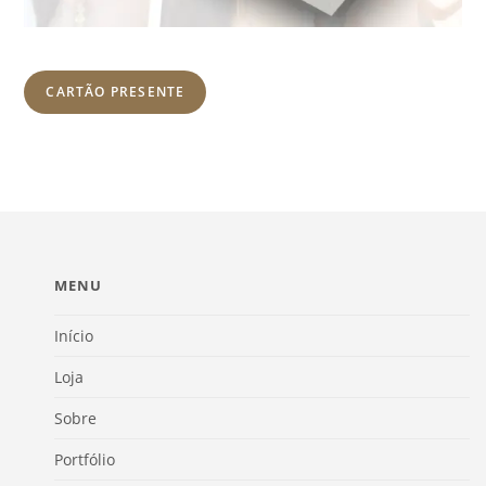
CARTÃO PRESENTE
MENU
Início
Loja
Sobre
Portfólio