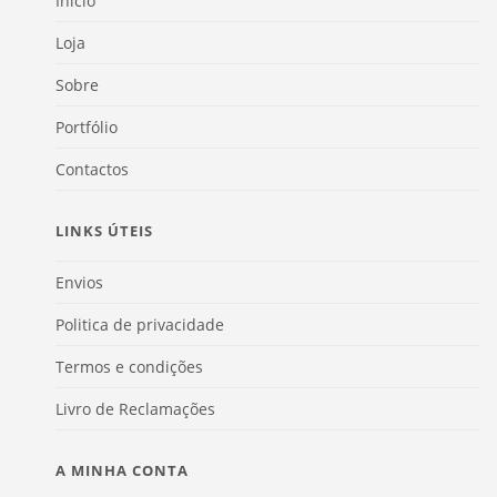
Início
Loja
Sobre
Portfólio
Contactos
LINKS ÚTEIS
Envios
Politica de privacidade
Termos e condições
Livro de Reclamações
A MINHA CONTA