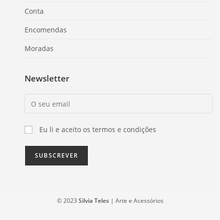
Conta
Encomendas
Moradas
Newsletter
Eu li e aceito os termos e condições
© 2023
Silvia Teles
| Arte e Acessórios