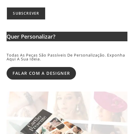
Quer Personalizar?
Todas As Peças São Passíveis De Personalização. Exponha
Aqui A Sua Ideia.
FALAR COM A DESIGNER