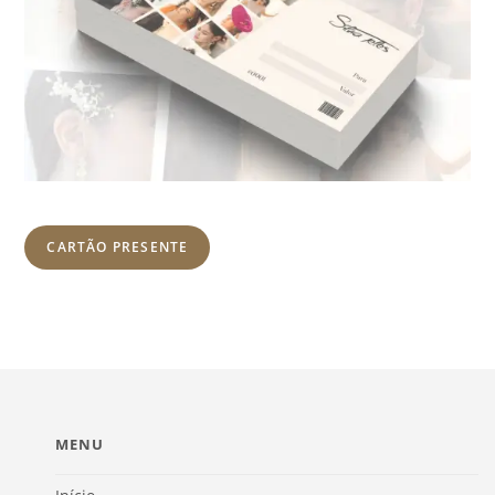
CARTÃO PRESENTE
MENU