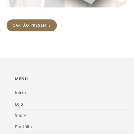
CARTÃO PRESENTE
MENU
Início
Loja
Sobre
Portfólio