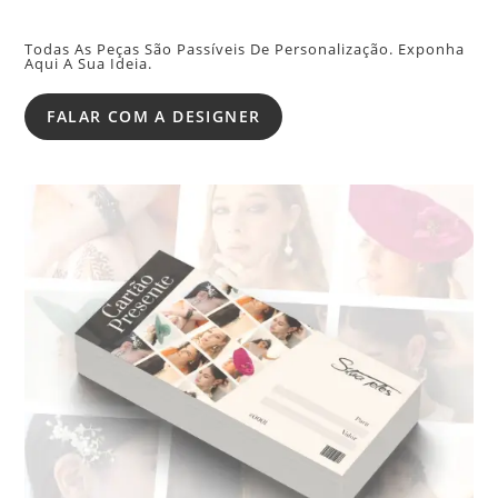
Todas As Peças São Passíveis De Personalização. Exponha
Aqui A Sua Ideia.
FALAR COM A DESIGNER