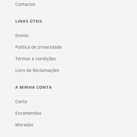
Contactos
LINKS ÚTEIS
Envios
Politica de privacidade
Termos e condições
Livro de Reclamações
A MINHA CONTA
Conta
Encomendas
Moradas