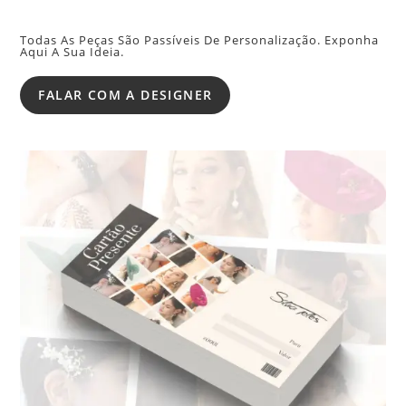
Todas As Peças São Passíveis De Personalização. Exponha
Aqui A Sua Ideia.
FALAR COM A DESIGNER