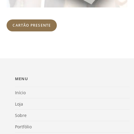
CARTÃO PRESENTE
MENU
Início
Loja
Sobre
Portfólio