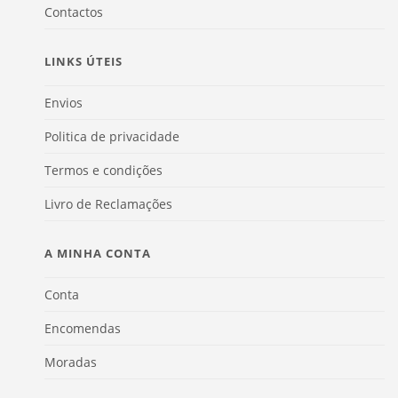
Contactos
LINKS ÚTEIS
Envios
Politica de privacidade
Termos e condições
Livro de Reclamações
A MINHA CONTA
Conta
Encomendas
Moradas