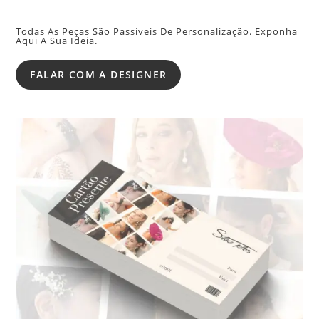
Todas As Peças São Passíveis De Personalização. Exponha
Aqui A Sua Ideia.
FALAR COM A DESIGNER