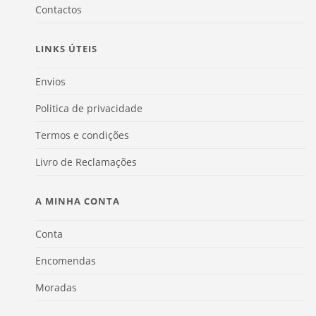
Contactos
LINKS ÚTEIS
Envios
Politica de privacidade
Termos e condições
Livro de Reclamações
A MINHA CONTA
Conta
Encomendas
Moradas