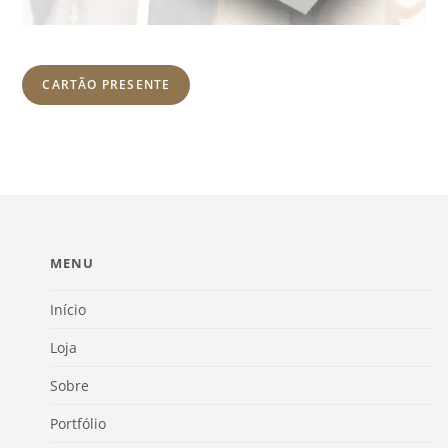
CARTÃO PRESENTE
MENU
Início
Loja
Sobre
Portfólio