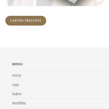
CARTÃO PRESENTE
MENU
Início
Loja
Sobre
Portfólio