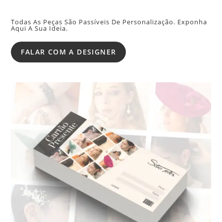
Todas As Peças São Passíveis De Personalização. Exponha
Aqui A Sua Ideia.
FALAR COM A DESIGNER