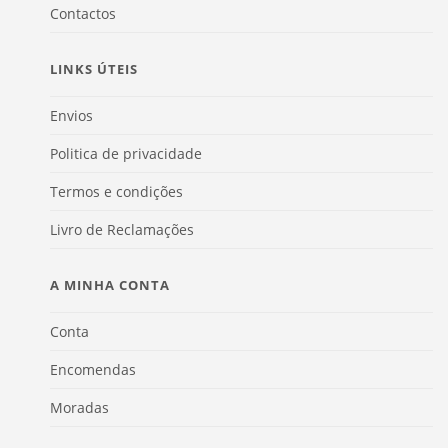
Contactos
LINKS ÚTEIS
Envios
Politica de privacidade
Termos e condições
Livro de Reclamações
A MINHA CONTA
Conta
Encomendas
Moradas