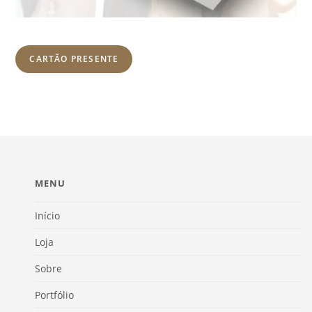
CARTÃO PRESENTE
MENU
Início
Loja
Sobre
Portfólio