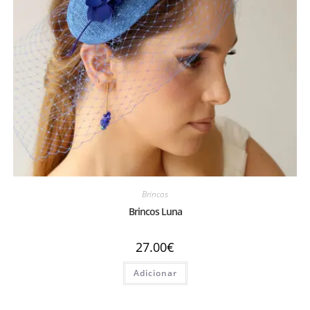
Brincos
Brincos Luna
27.00
€
Adicionar