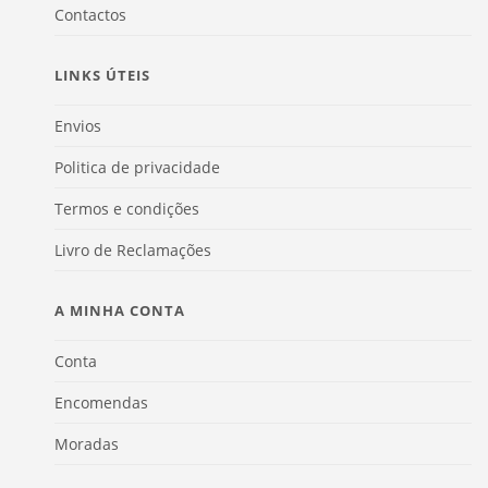
Contactos
LINKS ÚTEIS
Envios
Politica de privacidade
Termos e condições
Livro de Reclamações
A MINHA CONTA
Conta
Encomendas
Moradas