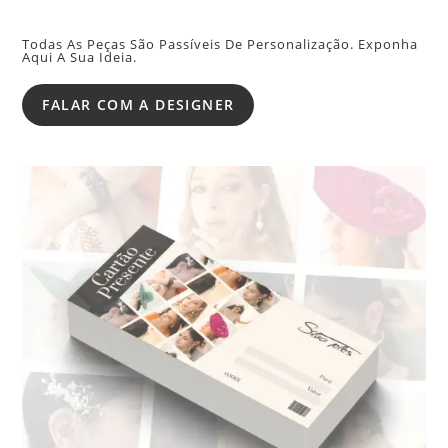
Todas As Peças São Passíveis De Personalização. Exponha
Aqui A Sua Ideia.
FALAR COM A DESIGNER