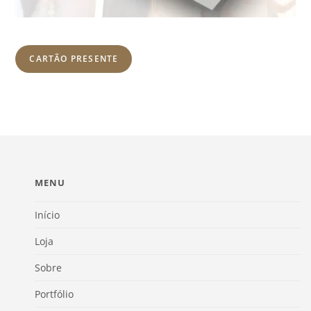
CARTÃO PRESENTE
MENU
Início
Loja
Sobre
Portfólio