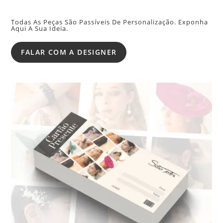
Todas As Peças São Passíveis De Personalização. Exponha
Aqui A Sua Ideia.
FALAR COM A DESIGNER