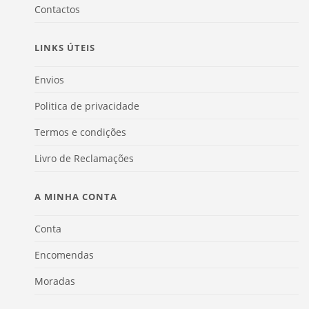
Contactos
LINKS ÚTEIS
Envios
Politica de privacidade
Termos e condições
Livro de Reclamações
A MINHA CONTA
Conta
Encomendas
Moradas