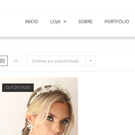
INÍCIO
LOJA
SOBRE
PORTFÓLIO
Ordenar por popularidade
OUT OF STOCK