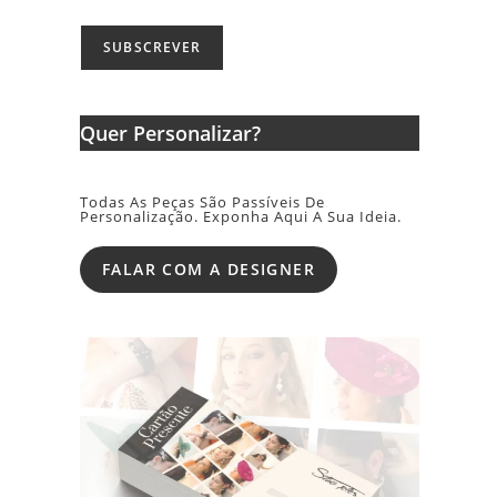
Quer Personalizar?
Todas As Peças São Passíveis De
Personalização. Exponha Aqui A Sua Ideia.
FALAR COM A DESIGNER