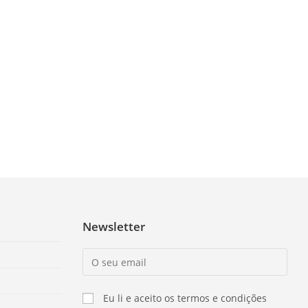
Newsletter
Eu li e aceito os termos e condições