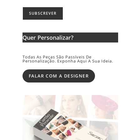
Quer Personalizar?
Todas As Peças São Passíveis De
Personalização. Exponha Aqui A Sua Ideia.
FALAR COM A DESIGNER