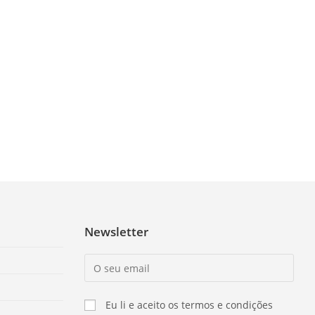
Newsletter
Eu li e aceito os termos e condições