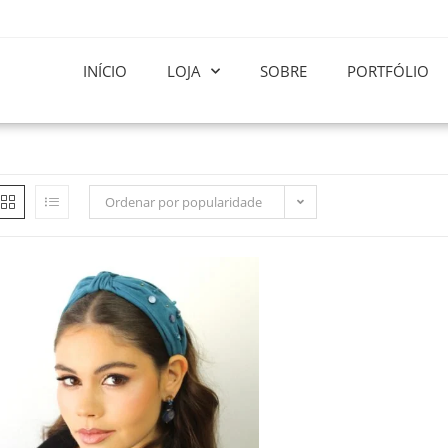
INÍCIO
LOJA
SOBRE
PORTFÓLIO
Ordenar por popularidade