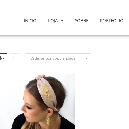
INÍCIO
LOJA
SOBRE
PORTFÓLIO
Ordenar por popularidade