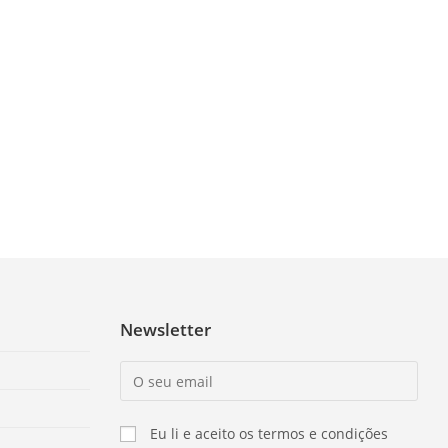
Newsletter
Eu li e aceito os termos e condições