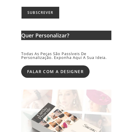
Quer Personalizar?
Todas As Peças São Passíveis De
Personalização. Exponha Aqui A Sua Ideia.
FALAR COM A DESIGNER