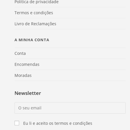
Politica de privacidade
Termos e condições
Livro de Reclamações
A MINHA CONTA
Conta
Encomendas
Moradas
Newsletter
Eu li e aceito os termos e condições