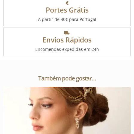
Portes Grátis
A partir de 40€ para Portugal
Envios Rápidos
Encomendas expedidas em 24h
Também pode gostar…