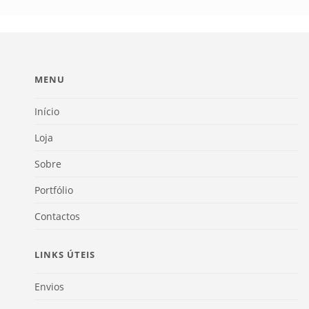
MENU
Início
Loja
Sobre
Portfólio
Contactos
LINKS ÚTEIS
Envios