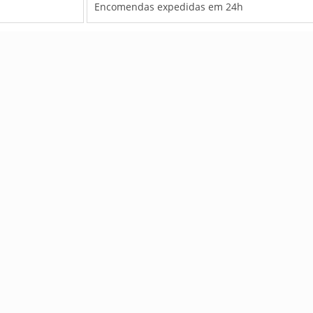
Encomendas expedidas em 24h