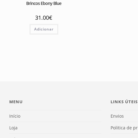
Brincos Ebony Blue
31.00
€
Adicionar
MENU
LINKS ÚTEIS
Início
Envios
Loja
Politica de p