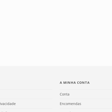
A MINHA CONTA
Conta
rivacidade
Encomendas