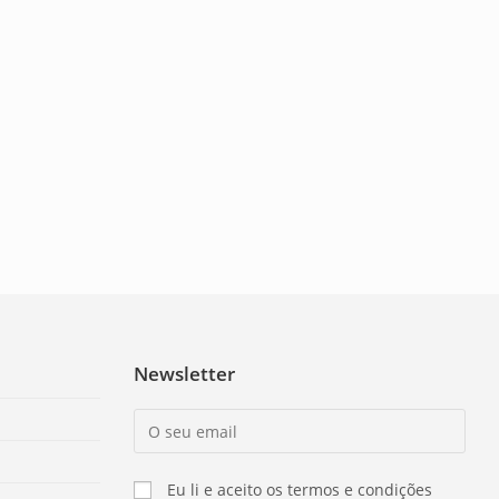
Newsletter
Eu li e aceito os termos e condições