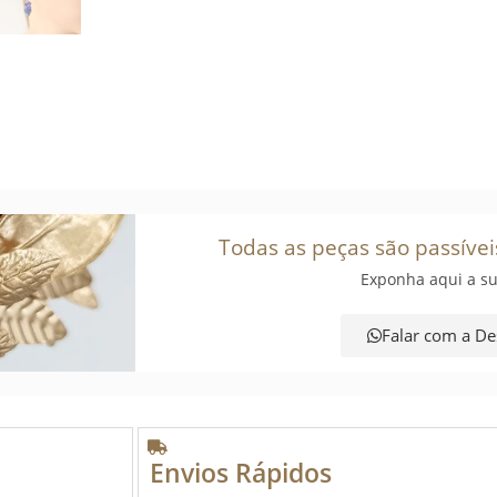
Todas as peças são passívei
Exponha aqui a su
Falar com a De
Envios Rápidos