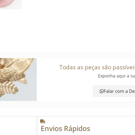
Todas as peças são passívei
Exponha aqui a su
Falar com a De
Envios Rápidos