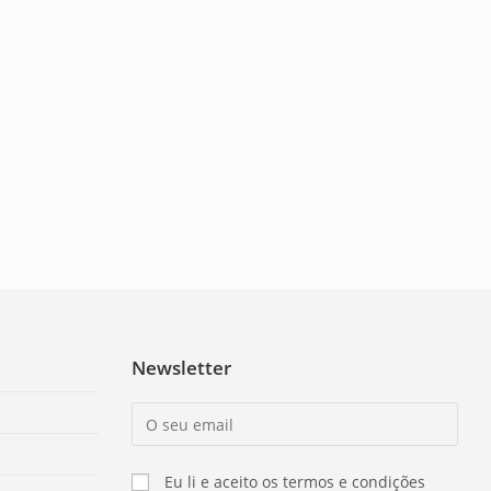
Newsletter
Eu li e aceito os termos e condições