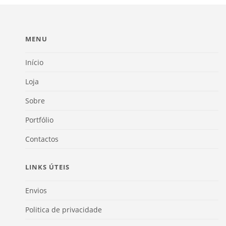
MENU
Início
Loja
Sobre
Portfólio
Contactos
LINKS ÚTEIS
Envios
Politica de privacidade