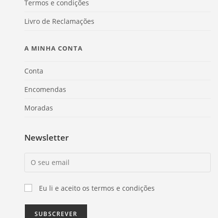
Termos e condições
Livro de Reclamações
A MINHA CONTA
Conta
Encomendas
Moradas
Newsletter
Eu li e aceito os termos e condições