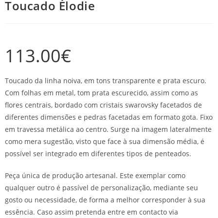
Toucado Élodie
113.00
€
Toucado da linha noiva, em tons transparente e prata escuro.
Com folhas em metal, tom prata escurecido, assim como as
flores centrais, bordado com cristais swarovsky facetados de
diferentes dimensões e pedras facetadas em formato gota. Fixo
em travessa metálica ao centro. Surge na imagem lateralmente
como mera sugestão, visto que face à sua dimensão média, é
possível ser integrado em diferentes tipos de penteados.
Peça única de produção artesanal. Este exemplar como
qualquer outro é passível de personalização, mediante seu
gosto ou necessidade, de forma a melhor corresponder à sua
essência. Caso assim pretenda entre em contacto via