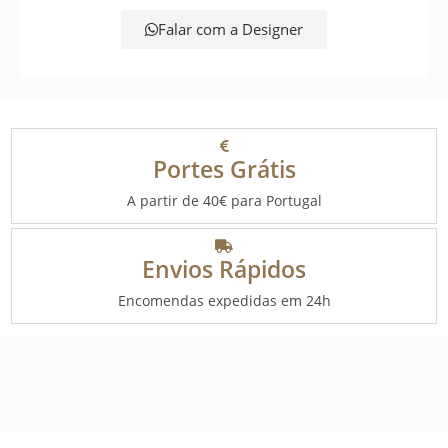
Falar com a Designer
Portes Grátis
A partir de 40€ para Portugal
Envios Rápidos
Encomendas expedidas em 24h