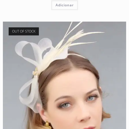
Adicionar
OUT OF STOCK