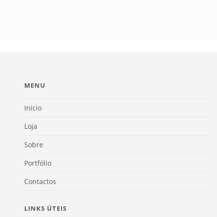
MENU
Início
Loja
Sobre
Portfólio
Contactos
LINKS ÚTEIS