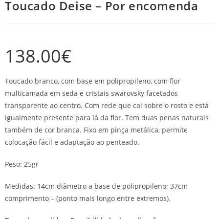
Toucado Deise – Por encomenda
138.00
€
Toucado branco, com base em polipropileno, com flor
multicamada em seda e cristais swarovsky facetados
transparente ao centro. Com rede que cai sobre o rosto e está
igualmente presente para lá da flor. Tem duas penas naturais
também de cor branca. Fixo em pinça metálica, permite
colocação fácil e adaptação ao penteado.
Peso: 25gr
Medidas: 14cm diâmetro a base de polipropileno; 37cm
comprimento – (ponto mais longo entre extremos).