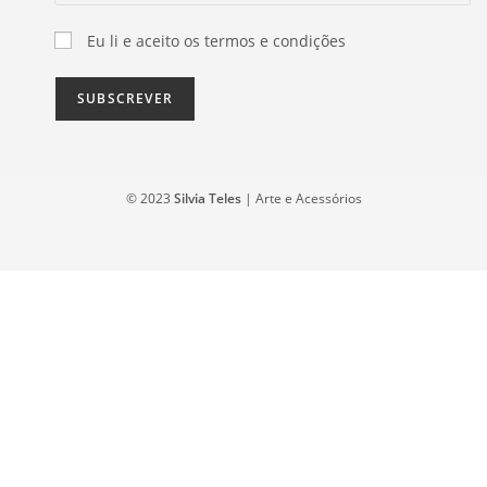
Eu li e aceito os termos e condições
© 2023
Silvia Teles
| Arte e Acessórios