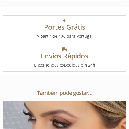
Portes Grátis
A partir de 40€ para Portugal
Envios Rápidos
Encomendas expedidas em 24h
Também pode gostar…