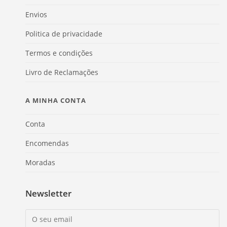
Envios
Politica de privacidade
Termos e condições
Livro de Reclamações
A MINHA CONTA
Conta
Encomendas
Moradas
Newsletter