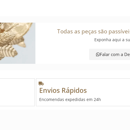
Todas as peças são passívei
Exponha aqui a su
Falar com a De
Envios Rápidos
Encomendas expedidas em 24h