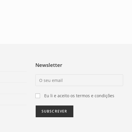
Newsletter
Eu li e aceito os termos e condições