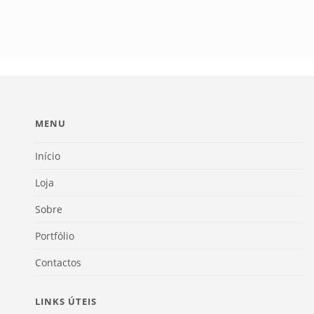
MENU
Início
Loja
Sobre
Portfólio
Contactos
LINKS ÚTEIS