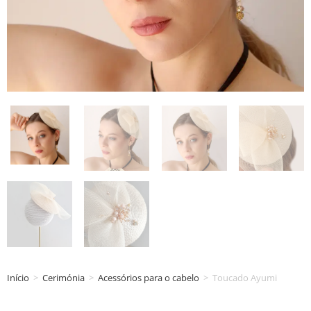
Início
>
Cerimónia
>
Acessórios para o cabelo
>
Toucado Ayumi