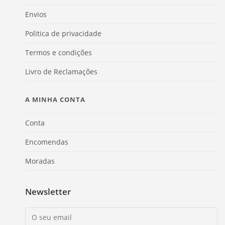
Envios
Politica de privacidade
Termos e condições
Livro de Reclamações
A MINHA CONTA
Conta
Encomendas
Moradas
Newsletter