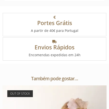
Portes Grátis
A partir de 40€ para Portugal
Envios Rápidos
Encomendas expedidas em 24h
Também pode gostar…
OUT OF STOCK