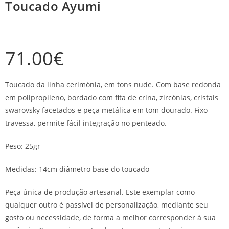
Toucado Ayumi
71.00
€
Toucado da linha cerimónia, em tons nude. Com base redonda
em polipropileno, bordado com fita de crina, zircónias, cristais
swarovsky facetados e peça metálica em tom dourado. Fixo
travessa, permite fácil integração no penteado.
Peso: 25gr
Medidas: 14cm diâmetro base do toucado
Peça única de produção artesanal. Este exemplar como
qualquer outro é passível de personalização, mediante seu
gosto ou necessidade, de forma a melhor corresponder à sua