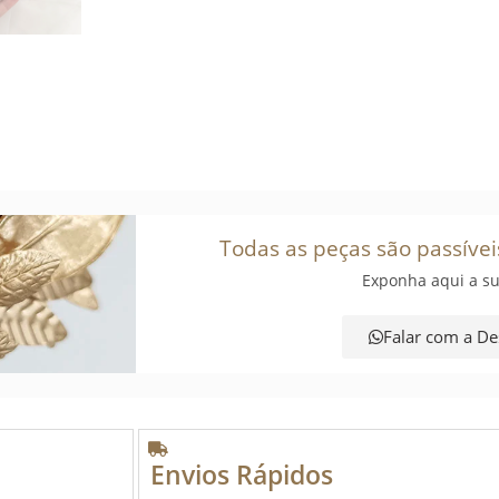
Todas as peças são passívei
Exponha aqui a su
Falar com a De
Envios Rápidos