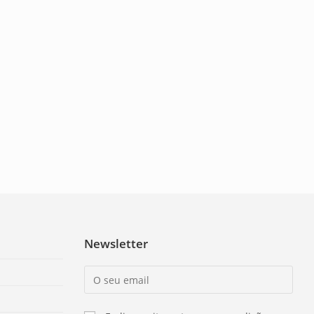
Newsletter