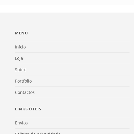
MENU
Início
Loja
Sobre
Portfólio
Contactos
LINKS ÚTEIS
Envios