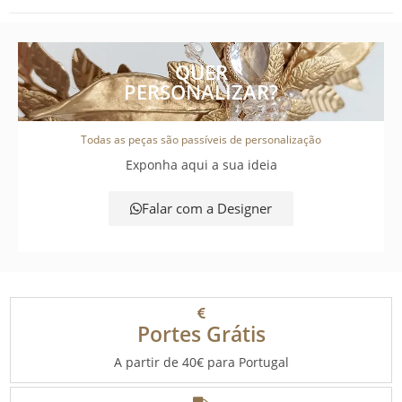
QUER
PERSONALIZAR?
Todas as peças são passíveis de personalização
Exponha aqui a sua ideia
Falar com a Designer
Portes Grátis
A partir de 40€ para Portugal