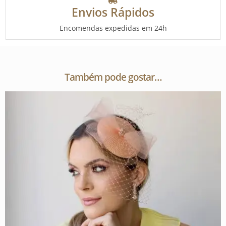
Envios Rápidos
Encomendas expedidas em 24h
Também pode gostar…