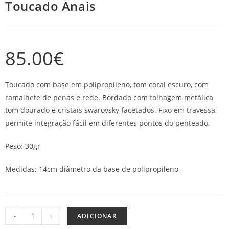
Toucado Anais
85.00
€
Toucado com base em polipropileno, tom coral escuro, com
ramalhete de penas e rede. Bordado com folhagem metálica
tom dourado e cristais swarovsky facetados. Fixo em travessa,
permite integração fácil em diferentes pontos do penteado.
Peso: 30gr
Medidas: 14cm diâmetro da base de polipropileno
-
+
ADICIONAR