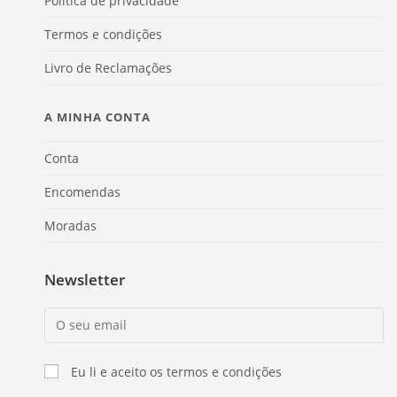
Politica de privacidade
Termos e condições
Livro de Reclamações
A MINHA CONTA
Conta
Encomendas
Moradas
Newsletter
Eu li e aceito os termos e condições