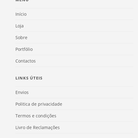
Início
Loja
Sobre
Portfólio
Contactos
LINKS ÚTEIS
Envios
Politica de privacidade
Termos e condições
Livro de Reclamações