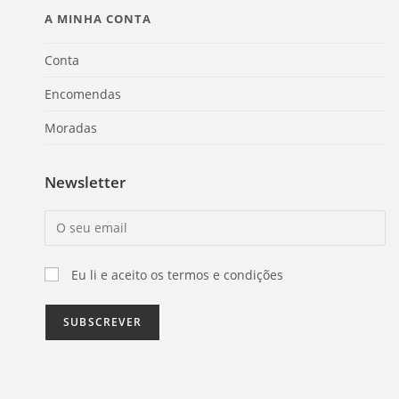
A MINHA CONTA
Conta
Encomendas
Moradas
Newsletter
Eu li e aceito os termos e condições