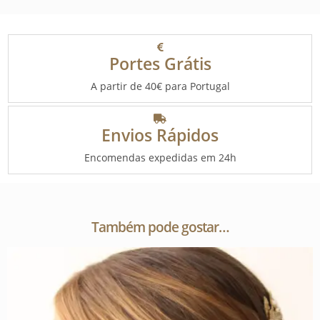
Portes Grátis
A partir de 40€ para Portugal
Envios Rápidos
Encomendas expedidas em 24h
Também pode gostar…