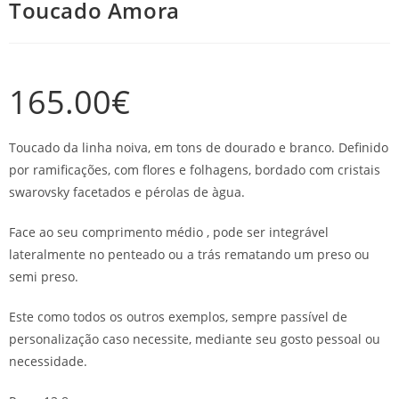
Toucado Amora
165.00
€
Toucado da linha noiva, em tons de dourado e branco. Definido
por ramificações, com flores e folhagens, bordado com cristais
swarovsky facetados e pérolas de àgua.
Face ao seu comprimento médio , pode ser integrável
lateralmente no penteado ou a trás rematando um preso ou
semi preso.
Este como todos os outros exemplos, sempre passível de
personalização caso necessite, mediante seu gosto pessoal ou
necessidade.