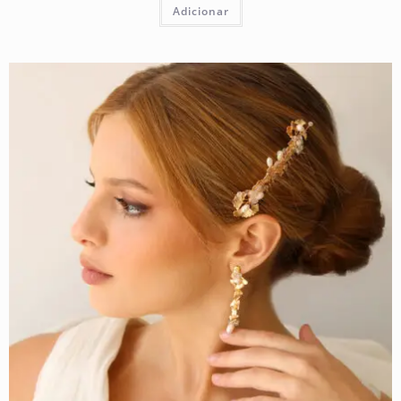
Adicionar