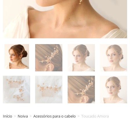
Início
>
Noiva
>
Acessórios para o cabelo
>
Toucado Amora