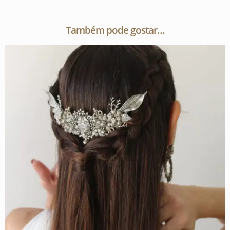
Também pode gostar…