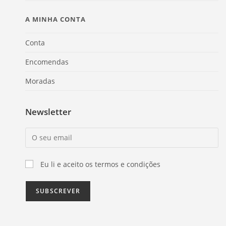
A MINHA CONTA
Conta
Encomendas
Moradas
Newsletter
Eu li e aceito os termos e condições