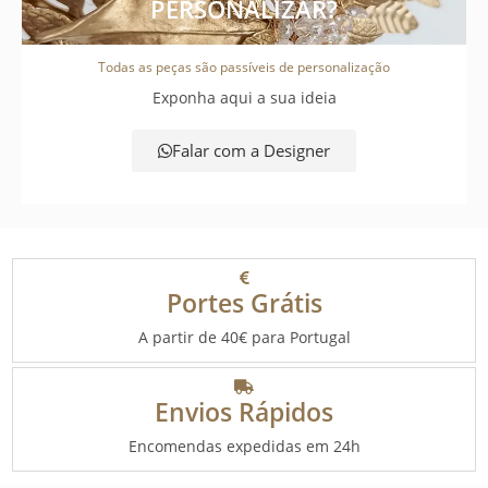
PERSONALIZAR?
Todas as peças são passíveis de personalização
Exponha aqui a sua ideia
Falar com a Designer
Portes Grátis
A partir de 40€ para Portugal
Envios Rápidos
Encomendas expedidas em 24h