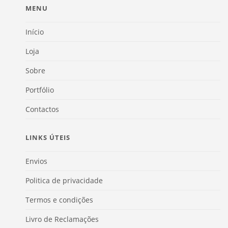
MENU
Início
Loja
Sobre
Portfólio
Contactos
LINKS ÚTEIS
Envios
Politica de privacidade
Termos e condições
Livro de Reclamações