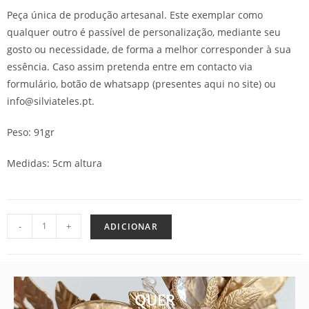
Peça única de produção artesanal. Este exemplar como
qualquer outro é passível de personalização, mediante seu
gosto ou necessidade, de forma a melhor corresponder à sua
essência. Caso assim pretenda entre em contacto via
formulário, botão de whatsapp (presentes aqui no site) ou
info@silviateles.pt.
Peso: 91gr
Medidas: 5cm altura
-
+
ADICIONAR
QUER