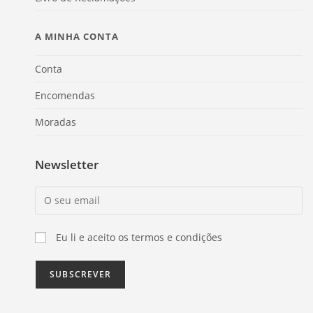
A MINHA CONTA
Conta
Encomendas
Moradas
Newsletter
Eu li e aceito os termos e condições