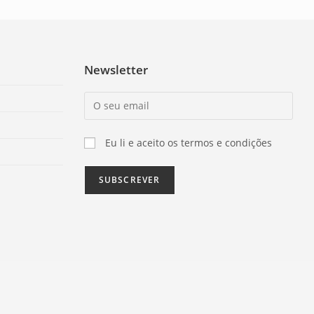
Newsletter
Eu li e aceito os termos e condições