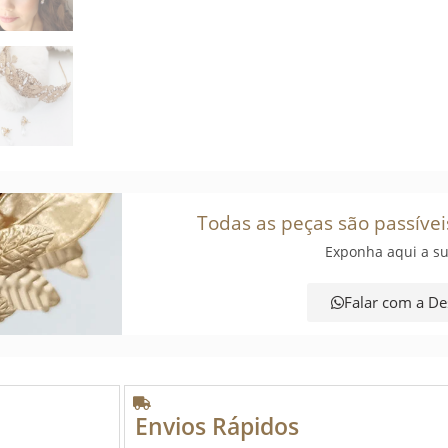
Todas as peças são passívei
Exponha aqui a su
Falar com a De
Envios Rápidos