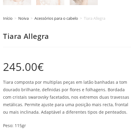
Início
>
Noiva
>
Acessórios para o cabelo
>
Tiara Allegra
Tiara Allegra
245.00
€
Tiara composta por multiplas peças em latão banhadas a tom
dourado brilhante, definidas por flores e folhagens. Bordada
com cristais swarovsky facetados, nos extremos duas travessas
metálicas. Permite ajuste para uma posição mais recta, frontal
ou mais inclinada. Adaptável a diferentes tipos de penteados.
Peso: 115gr