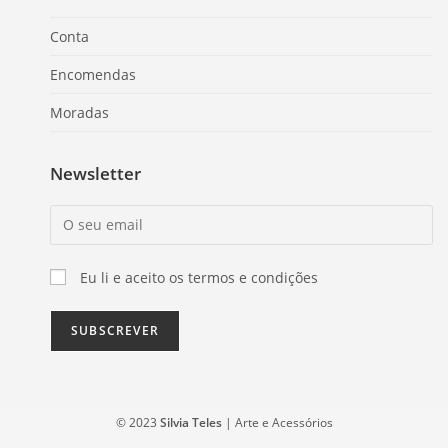
Conta
Encomendas
Moradas
Newsletter
Eu li e aceito os termos e condições
© 2023
Silvia Teles
| Arte e Acessórios