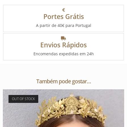
Portes Grátis
A partir de 40€ para Portugal
Envios Rápidos
Encomendas expedidas em 24h
Também pode gostar…
OUT OF STOCK