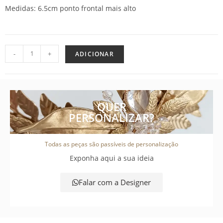
Medidas: 6.5cm ponto frontal mais alto
-
+
ADICIONAR
QUER
PERSONALIZAR?
Todas as peças são passíveis de personalização
Exponha aqui a sua ideia
Falar com a Designer