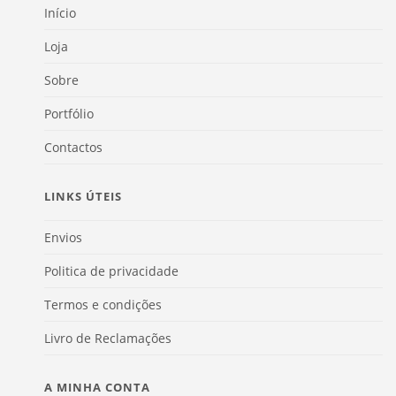
Início
Loja
Sobre
Portfólio
Contactos
LINKS ÚTEIS
Envios
Politica de privacidade
Termos e condições
Livro de Reclamações
A MINHA CONTA