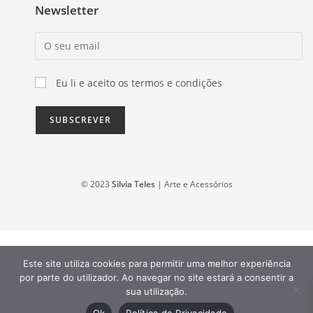
Newsletter
Eu li e aceito os termos e condições
© 2023
Silvia Teles
| Arte e Acessórios
Este site utiliza cookies para permitir uma melhor experiência
por parte do utilizador. Ao navegar no site estará a consentir a
sua utilização.
Ok
Política de Privacidade