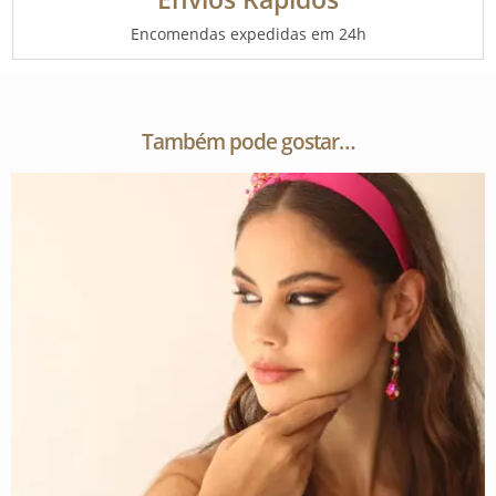
Encomendas expedidas em 24h
Também pode gostar…