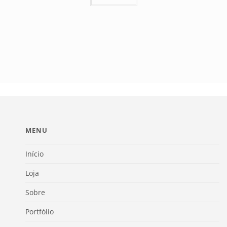
MENU
Início
Loja
Sobre
Portfólio