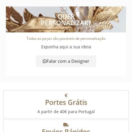
QUER
PERSONALIZAR?
Todas as peças são passíveis de personalização
Exponha aqui a sua ideia
Falar com a Designer
Portes Grátis
A partir de 40€ para Portugal
Envios Rápidos