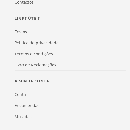
Contactos
LINKS ÚTEIS
Envios
Politica de privacidade
Termos e condições
Livro de Reclamações
A MINHA CONTA
Conta
Encomendas
Moradas