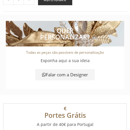
QUER
PERSONALIZAR?
Todas as peças são passíveis de personalização
Exponha aqui a sua ideia
Falar com a Designer
Portes Grátis
A partir de 40€ para Portugal