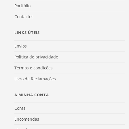
Portfólio
Contactos
LINKS ÚTEIS
Envios
Politica de privacidade
Termos e condições
Livro de Reclamações
A MINHA CONTA
Conta
Encomendas