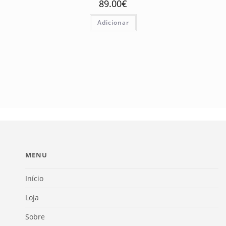
89.00
€
Adicionar
MENU
Início
Loja
Sobre