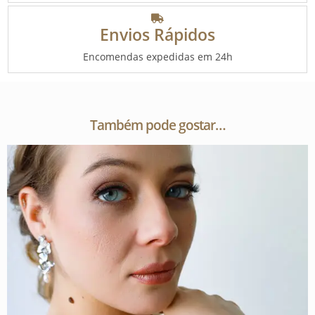
Envios Rápidos
Encomendas expedidas em 24h
Também pode gostar…