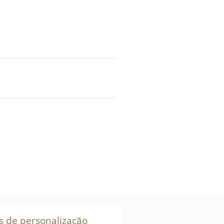
s de personalização