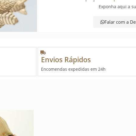
Exponha aqui a su
Falar com a De
Envios Rápidos
Encomendas expedidas em 24h